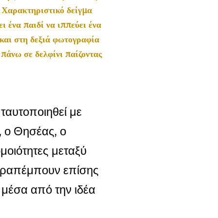
. Χαρακτηριστικό δείγμα
 ένα παιδί να ιππεύει ένα
 και στη δεξιά φωτογραφία
πάνω σε δελφίνι παίζοντας
 ταυτοποιηθεί με
 ο Θησέας, ο
μοιότητες μεταξύ
αραπέμπουν επίσης
μέσα από την ιδέα