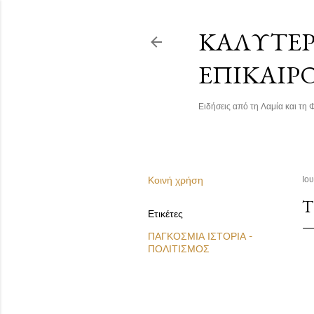
ΚΑΛΎΤΕΡΗ
ΕΠΙΚΑΙΡ
Ειδήσεις από τη Λαμία και τη Φ
Κοινή χρήση
Ιο
T
Ετικέτες
ΠΑΓΚΟΣΜΙΑ ΙΣΤΟΡΙΑ -
ΠΟΛΙΤΙΣΜΟΣ