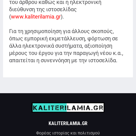
του άρθρου καθώς και η ηλεκτρονική
διεύθυνση της ιστοσελίδας
(
www.kaliterilamia.gr
)
.
Για τη χρησιμοποίηση για άλλους σκοπούς,
όπως εμπορική εκμετάλλευση, φόρτωση σε
άλλα ηλεκτρονικά συστήματα, αξιοποίηση
μέρους του έργου για την παραγωγή νέου κ.α.,
απαιτείται η συνεννόηση με την ιστοσελίδα.
KALITERILAMIA.GR
Φορέας ιστορίας και πολιτισμού