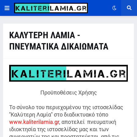
ΚΑΛΥΤΕΡΗ ΛΑΜΙΑ -
ΠΝΕΥΜΑΤΙΚΑ ΔΙΚΑΙΩΜΑΤΑ
Προϋποθέσεις Χρήσης
Το σύνολο του περιεχομένου της ιστοσελίδας
''Καλύτερη Λαμία'' στο διαδικτυακό τόπο
www.kaliterilamia.gr
, αποτελεί πνευματική
ιδιοκτησία της ιστοσελίδας μας και των
συνεργατών της και προστατεύεται από τις