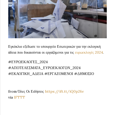
Εγκύκλιο εξέδωσε το υπουργείο Εσωτερικών για την εκλογική
άδεια που δικαιούνται οι εργαζόμενοι για τις
ευρωεκλογές 2024
.
#ΕΥΡΩΕΚΛΟΓΕΣ_2024
#ΑΠΟΤΕΛΕΣΜΑΤΑ_ΕΥΡΩΕΚΛΟΓΩΝ_2024
#ΕΚΛΟΓΙΚΗ_ΑΔΕΙΑ #ΕΡΓΑΖΟΜΕΝΟΙ #ΔΗΜΟΣΙΟ
from Όλες Οι Ειδήσεις
https://ift.tt/iQ0p26e
via
IFTTT