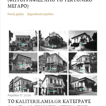
ΜΈΓΑΡΟ)
Κοινή χρήση
Δημοσίευση σχολίου
Απριλίου 17, 2026
ΤΟ KALITERILAMIA.GR ΚΑΤΈΓΡΑΨΕ