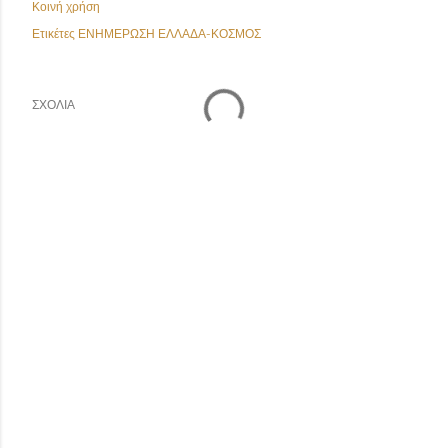
Κοινή χρήση
Ετικέτες
ΕΝΗΜΕΡΩΣΗ ΕΛΛΑΔΑ-ΚΟΣΜΟΣ
ΣΧΌΛΙΑ