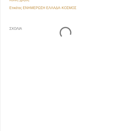
Ετικέτες
ΕΝΗΜΕΡΩΣΗ ΕΛΛΑΔΑ-ΚΟΣΜΟΣ
ΣΧΌΛΙΑ