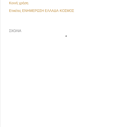
Κοινή χρήση
Ετικέτες
ΕΝΗΜΕΡΩΣΗ ΕΛΛΑΔΑ-ΚΟΣΜΟΣ
ΣΧΌΛΙΑ