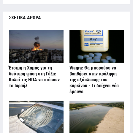
ΣΧΕΤΙΚΑ ΑΡΘΡΑ
Έτοιμη η Χαμάς για τη
Viagra: Θα μπορούσε να
δεύτερη φάση στη Γάζα:
βοηθήσει στην πρόληψη
Καλεί τις ΗΠΑ να πιέσουν
της εξάπλωσης του
το Ισραήλ
καρκίνου - Τι δείχνει νέα
έρευνα