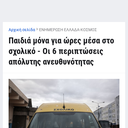
Αρχική σελίδα
ΕΝΗΜΕΡΩΣΗ ΕΛΛΑΔΑ-ΚΟΣΜΟΣ
Παιδιά μόνα για ώρες μέσα στο
σχολικό - Οι 6 περιπτώσεις
απόλυτης ανευθυνότητας