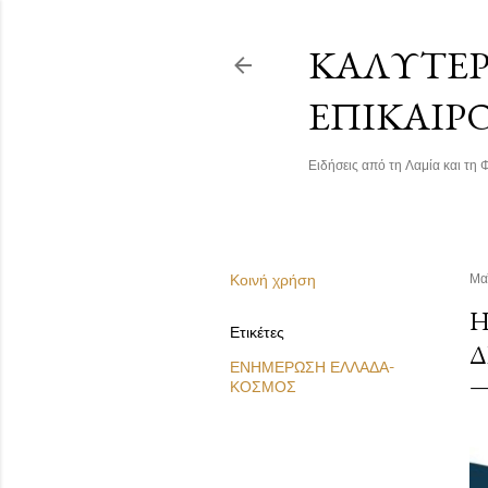
ΚΑΛΎΤΕΡΗ
ΕΠΙΚΑΙΡ
Ειδήσεις από τη Λαμία και τη Φ
Κοινή χρήση
Μα
Η
Ετικέτες
Δ
ΕΝΗΜΕΡΩΣΗ ΕΛΛΑΔΑ-
ΚΟΣΜΟΣ