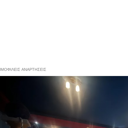
ΗΜΟΦΙΛΕΊΣ ΑΝΑΡΤΉΣΕΙΣ