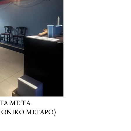
ΤΑ ΜΕ ΤΑ
ΤΟΝΙΚΌ ΜΈΓΑΡΟ)