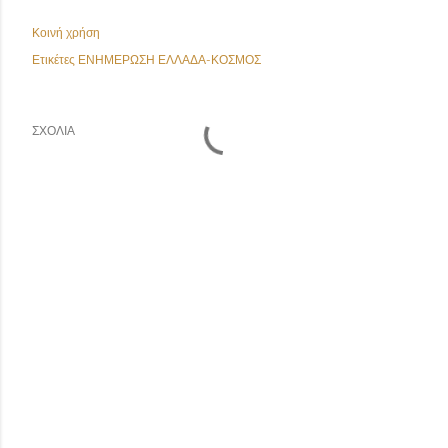
Κοινή χρήση
Ετικέτες
ΕΝΗΜΕΡΩΣΗ ΕΛΛΑΔΑ-ΚΟΣΜΟΣ
ΣΧΌΛΙΑ