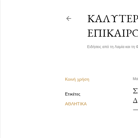
ΚΑΛΎΤΕΡΗ
ΕΠΙΚΑΙΡ
Ειδήσεις από τη Λαμία και τη Φ
Κοινή χρήση
Μα
Σ
Ετικέτες
Δ
ΑΘΛΗΤΙΚΑ