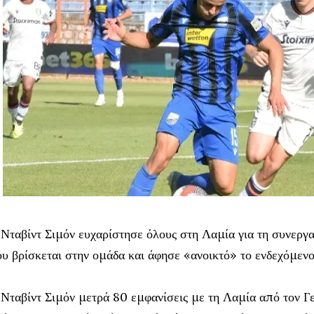
Νταβίντ Σιμόν ευχαρίστησε όλους στη Λαμία για τη συνεργα
υ βρίσκεται στην ομάδα και άφησε «ανοικτό» το ενδεχόμενο
Νταβίντ Σιμόν μετρά 80 εμφανίσεις με τη Λαμία από τον Γ