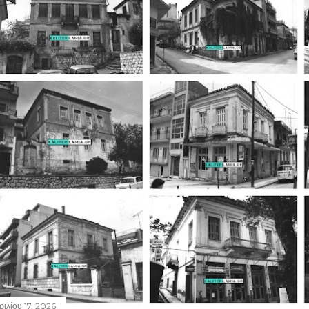
ριλίου 17, 2026