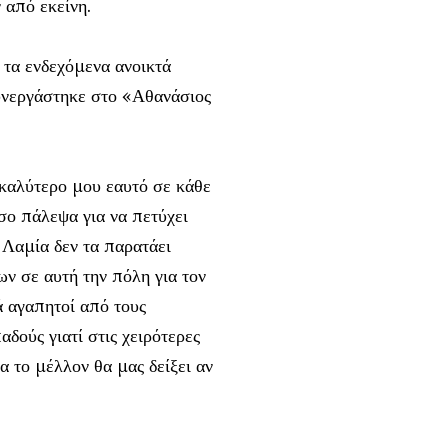
 από εκείνη.
τα ενδεχόμενα ανοικτά
υνεργάστηκε στο «Αθανάσιος
 καλύτερο μου εαυτό σε κάθε
όσο πάλεψα για να πετύχει
 Λαμία δεν τα παρατάει
ων σε αυτή την πόλη για τον
ά αγαπητοί από τους
δούς γιατί στις χειρότερες
α το μέλλον θα μας δείξει αν