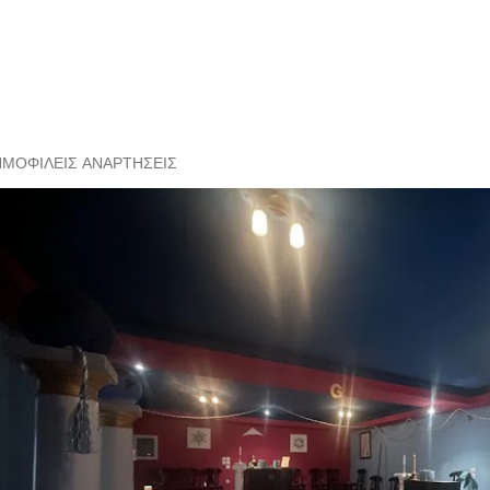
ΗΜΟΦΙΛΕΊΣ ΑΝΑΡΤΉΣΕΙΣ