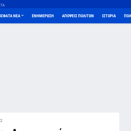
ΑΤΑ
ΟΣΦΑΤΑ ΝΕΑ
ΕΝΗΜΕΡΩΣΗ
ΑΠΟΨΕΙΣ ΠΟΛΙΤΩΝ
ΙΣΤΟΡΙΑ
ΠΟΛ
Σ