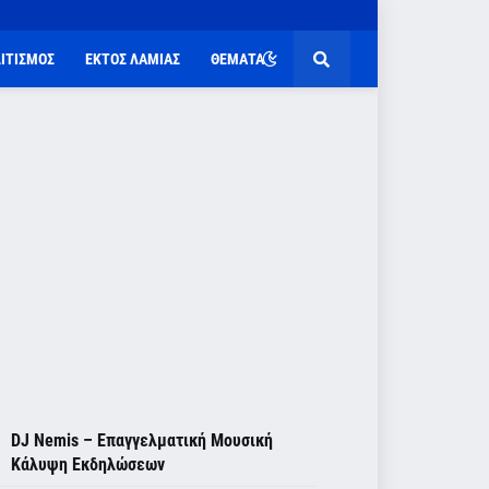
ΙΤΙΣΜΟΣ
ΕΚΤΟΣ ΛΑΜΙΑΣ
ΘΕΜΑΤΑ
DJ Nemis – Επαγγελματική Μουσική
Κάλυψη Εκδηλώσεων