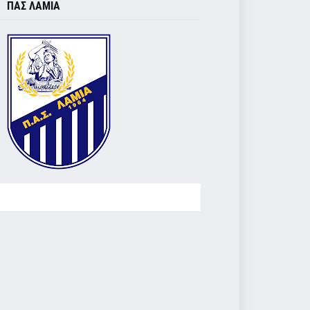
ΠΑΣ ΛΑΜΙΑ