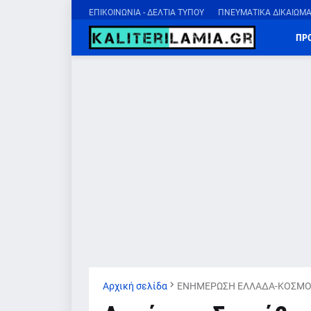
ΕΠΙΚΟΙΝΩΝΙΑ - ΔΕΛΤΙΑ ΤΥΠΟΥ
ΠΝΕΥΜΑΤΙΚΑ ΔΙΚΑΙΩΜ
ΠΡ
Αρχική σελίδα
ΕΝΗΜΕΡΩΣΗ ΕΛΛΑΔΑ-ΚΟΣΜΟ