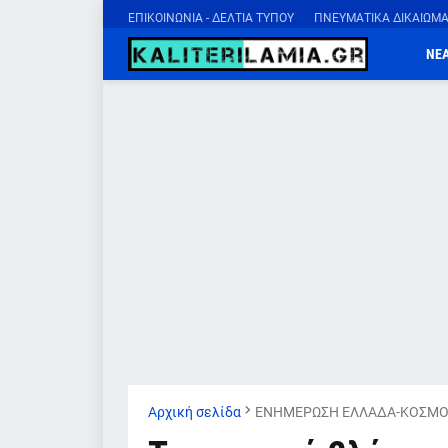
ΕΠΙΚΟΙΝΩΝΙΑ - ΔΕΛΤΙΑ ΤΥΠΟΥ
ΠΝΕΥΜΑΤΙΚΑ ΔΙΚΑΙΩΜ
ΝΕ
Αρχική σελίδα
ΕΝΗΜΕΡΩΣΗ ΕΛΛΑΔΑ-ΚΟΣΜΟ