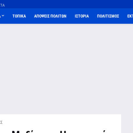
ΑΤΑ
Α
ΤΟΠΙΚΑ
ΑΠΟΨΕΙΣ ΠΟΛΙΤΩΝ
ΙΣΤΟΡΙΑ
ΠΟΛΙΤΙΣΜΟΣ
ΕΚ
Σ