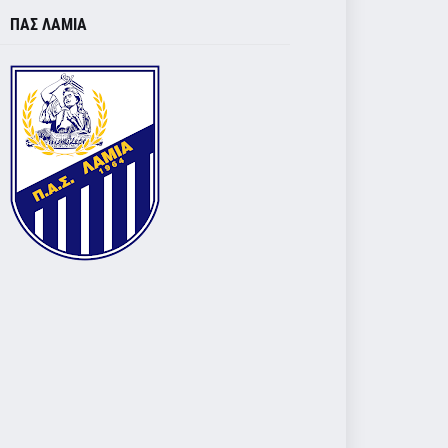
ΠΑΣ ΛΑΜΙΑ