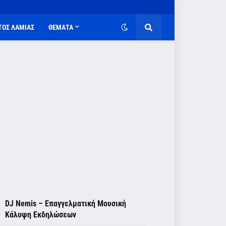
ΤΟΣ ΛΑΜΙΑΣ
ΘΕΜΑΤΑ
DJ Nemis – Επαγγελματική Μουσική
Κάλυψη Εκδηλώσεων