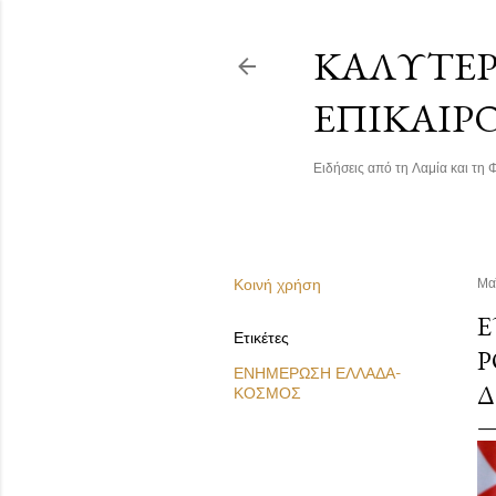
ΚΑΛΎΤΕΡΗ
ΕΠΙΚΑΙΡ
Ειδήσεις από τη Λαμία και τη Φ
Κοινή χρήση
Μα
Ε
Ετικέτες
Ρ
ΕΝΗΜΕΡΩΣΗ ΕΛΛΑΔΑ-
Δ
ΚΟΣΜΟΣ