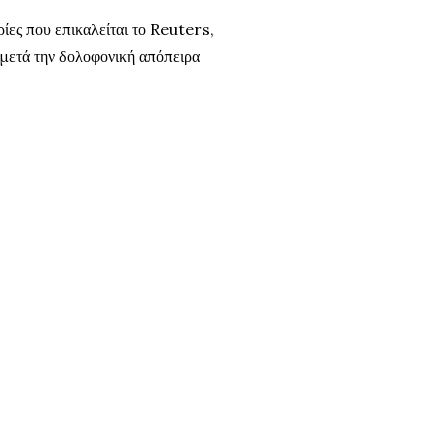
ίες που επικαλείται το Reuters,
ο μετά την δολοφονική απόπειρα