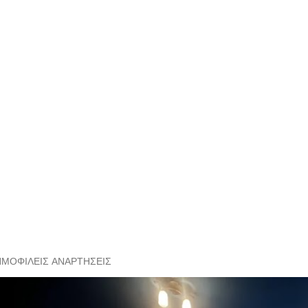
ΗΜΟΦΙΛΕΊΣ ΑΝΑΡΤΉΣΕΙΣ