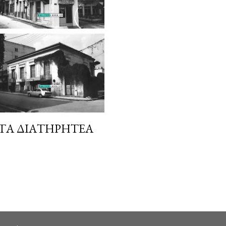
 ΤΑ ΔΙΑΤΗΡΗΤΈΑ