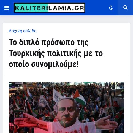
Αρχική σελίδα
Το διπλό πρόσωπο της
Τουρκικής πολιτικής με το
οποίο συνομιλούμε!