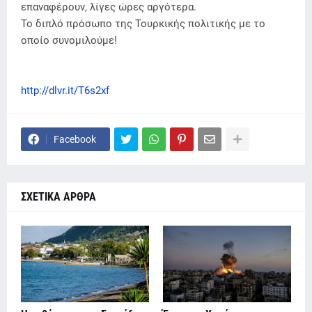
επαναφέρουν, λίγες ώρες αργότερα.
Το διπλό πρόσωπο της Τουρκικής πολιτικής με το
οποίο συνομιλούμε!
http://dlvr.it/T6s2xf
Facebook
ΣΧΕΤΙΚΑ ΑΡΘΡΑ