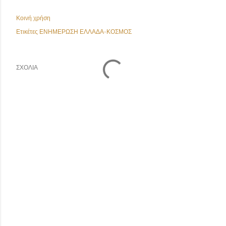
Κοινή χρήση
Ετικέτες
ΕΝΗΜΕΡΩΣΗ ΕΛΛΑΔΑ-ΚΟΣΜΟΣ
ΣΧΌΛΙΑ