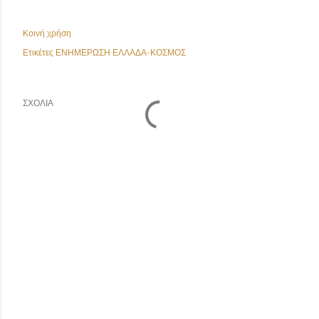
Κοινή χρήση
Ετικέτες
ΕΝΗΜΕΡΩΣΗ ΕΛΛΑΔΑ-ΚΟΣΜΟΣ
ΣΧΌΛΙΑ