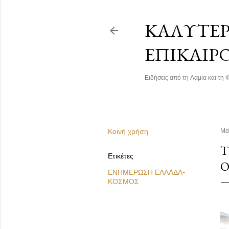
ΚΑΛΎΤΕΡΗ
ΕΠΙΚΑΙΡ
Ειδήσεις από τη Λαμία και τη Φ
Κοινή χρήση
Μα
Τ
Ετικέτες
Ο
ΕΝΗΜΕΡΩΣΗ ΕΛΛΑΔΑ-
ΚΟΣΜΟΣ