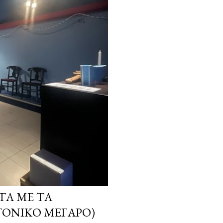
ΤΑ ΜΕ ΤΑ
ΤΟΝΙΚΌ ΜΈΓΑΡΟ)