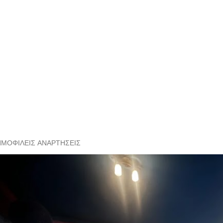
ΗΜΟΦΙΛΕΊΣ ΑΝΑΡΤΉΣΕΙΣ