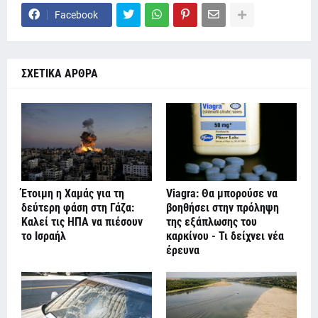
Facebook
ΣΧΕΤΙΚΑ ΑΡΘΡΑ
Έτοιμη η Χαμάς για τη
Viagra: Θα μπορούσε να
δεύτερη φάση στη Γάζα:
βοηθήσει στην πρόληψη
Καλεί τις ΗΠΑ να πιέσουν
της εξάπλωσης του
το Ισραήλ
καρκίνου - Τι δείχνει νέα
έρευνα