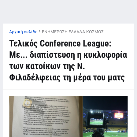
Αρχική σελίδα
ΕΝΗΜΕΡΩΣΗ ΕΛΛΑΔΑ-ΚΟΣΜΟΣ
Τελικός Conference League:
Με... διαπίστευση η κυκλοφορία
των κατοίκων της Ν.
Φιλαδέλφειας τη μέρα του ματς