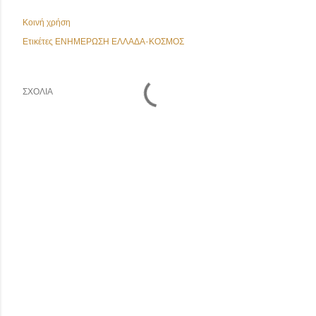
Κοινή χρήση
Ετικέτες
ΕΝΗΜΕΡΩΣΗ ΕΛΛΑΔΑ-ΚΟΣΜΟΣ
ΣΧΌΛΙΑ