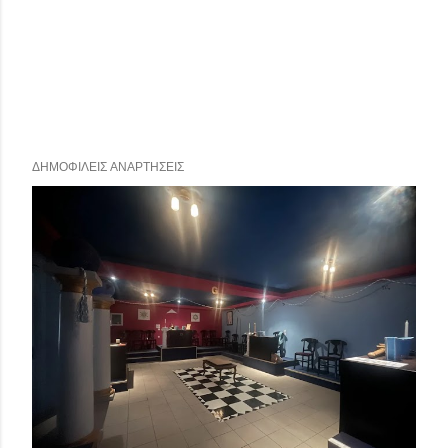
ΔΗΜΟΦΙΛΕΊΣ ΑΝΑΡΤΉΣΕΙΣ