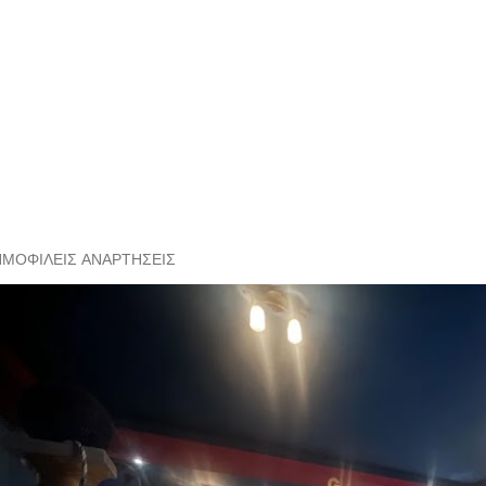
ΗΜΟΦΙΛΕΊΣ ΑΝΑΡΤΉΣΕΙΣ