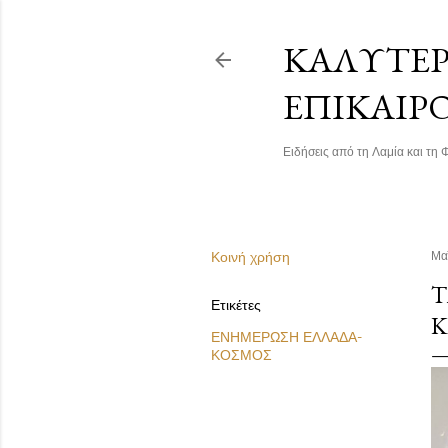
ΚΑΛΎΤΕΡΗ
ΕΠΙΚΑΙΡ
Ειδήσεις από τη Λαμία και τη Φ
Κοινή χρήση
Μα
Τ
Ετικέτες
Κ
ΕΝΗΜΕΡΩΣΗ ΕΛΛΑΔΑ-
ΚΟΣΜΟΣ