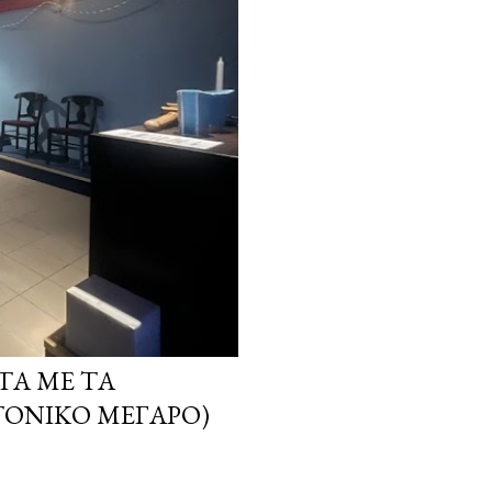
ΤΑ ΜΕ ΤΑ
ΤΟΝΙΚΌ ΜΈΓΑΡΟ)