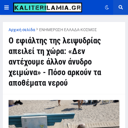
Αρχική σελίδα
ΕΝΗΜΕΡΩΣΗ ΕΛΛΑΔΑ-ΚΟΣΜΟΣ
Ο εφιάλτης της λειψυδρίας
απειλεί τη χώρα: «Δεν
αντέχουμε άλλον άνυδρο
χειμώνα» - Πόσο αρκούν τα
αποθέματα νερού