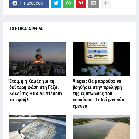
Facebook
ΣΧΕΤΙΚΑ ΑΡΘΡΑ
Έτοιμη η Χαμάς για τη
Viagra: Θα μπορούσε να
δεύτερη φάση στη Γάζα:
βοηθήσει στην πρόληψη
Καλεί τις ΗΠΑ να πιέσουν
της εξάπλωσης του
το Ισραήλ
καρκίνου - Τι δείχνει νέα
έρευνα