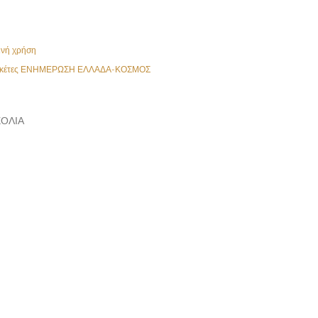
ινή χρήση
κέτες
ΕΝΗΜΕΡΩΣΗ ΕΛΛΑΔΑ-ΚΟΣΜΟΣ
ΌΛΙΑ