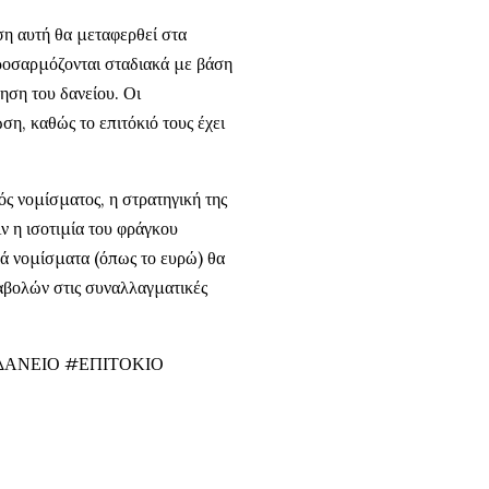
ση αυτή θα μεταφερθεί στα
 προσαρμόζονται σταδιακά με βάση
τηση του δανείου. Οι
ση, καθώς το επιτόκιό τους έχει
ς νομίσματος, η στρατηγική της
ν η ισοτιμία του φράγκου
κά νομίσματα (όπως το ευρώ) θα
βολών στις συναλλαγματικές
ΑΝΕΙΟ #ΕΠΙΤΟΚΙΟ