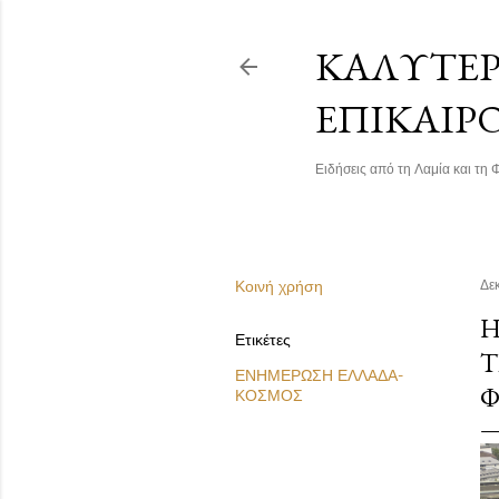
ΚΑΛΎΤΕΡΗ
ΕΠΙΚΑΙΡ
Ειδήσεις από τη Λαμία και τη Φ
Κοινή χρήση
Δε
Η
Ετικέτες
Τ
ΕΝΗΜΕΡΩΣΗ ΕΛΛΑΔΑ-
Φ
ΚΟΣΜΟΣ