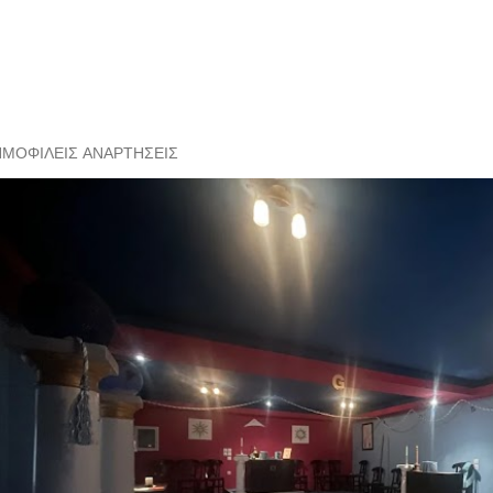
ΗΜΟΦΙΛΕΊΣ ΑΝΑΡΤΉΣΕΙΣ