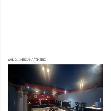
ΔΗΜΟΦΙΛΕΊΣ ΑΝΑΡΤΉΣΕΙΣ