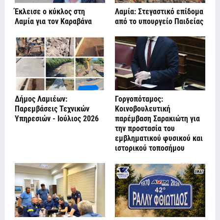
Έκλεισε ο κύκλος στη
Λαμία: Στεγαστικό επίδομα
Λαμία για τον Καραβάνα
από το υπουργείο Παιδείας
Δήμος Λαμιέων:
Γοργοπόταμος:
Παρεμβάσεις Τεχνικών
Κοινοβουλευτική
Υπηρεσιών - Ιούλιος 2026
παρέμβαση Σαρακιώτη για
την προστασία του
εμβληματικού φυσικού και
ιστορικού τοποσήμου