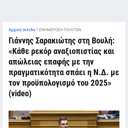
Αρχική σελίδα
ΕΝΗΜΕΡΩΣΗ ΠΟΛΙΤΩΝ
Γιάννης Σαρακιώτης στη Βουλή:
«Κάθε ρεκόρ αναξιοπιστίας και
απώλειας επαφής με την
πραγματικότητα σπάει η Ν.Δ. με
τον προϋπολογισμό του 2025»
(video)