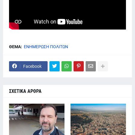
ΘΕΜΑ:
ΕΝΗΜΕΡΩΣΗ ΠΟΛΙΤΩΝ
Facebook
ΣΧΕΤΙΚΑ ΑΡΘΡΑ