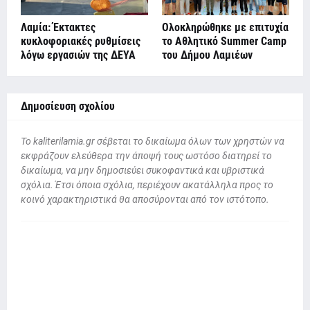
Λαμία: Έκτακτες
Ολοκληρώθηκε με επιτυχία
κυκλοφοριακές ρυθμίσεις
το Αθλητικό Summer Camp
λόγω εργασιών της ΔΕΥΑ
του Δήμου Λαμιέων
Δημοσίευση σχολίου
To kaliterilamia.gr σέβεται το δικαίωμα όλων των χρηστών να
εκφράζουν ελεύθερα την άποψή τους ωστόσο διατηρεί το
δικαίωμα, να μην δημοσιεύει συκοφαντικά και υβριστικά
σχόλια. Έτσι όποια σχόλια, περιέχουν ακατάλληλα προς το
κοινό χαρακτηριστικά θα αποσύρονται από τον ιστότοπο.