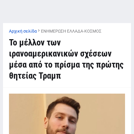
Αρχική σελίδα
ΕΝΗΜΕΡΩΣΗ ΕΛΛΑΔΑ-ΚΟΣΜΟΣ
Το μέλλον των
ιρανοαμερικανικών σχέσεων
μέσα από το πρίσμα της πρώτης
θητείας Τραμπ