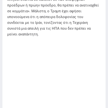
προέδρων ή πρώην πρόεδρο, θα πρέπει να ανατιναχθεί
σε κομμάτια». Μάλιστα, ο Τραμπ έχει αφήσει
υπονοούμενα ότι η απόπειρα δολοφονίας του
συνδέεται με το Ιράν, τονίζοντας ότι η Τεχεράνη
συνιστά μια απειλή για τις ΗΠΑ που δεν πρέπει να
μείνει αναπάντητη.