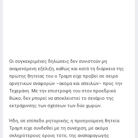
Οι συγκεκριμένες δηλώσεις δεν συνιστούν μη
αναμενόμενη εξέλιξη, καθώς και κατά τη διάρκεια της
πρώτης θητείας του ο Τραμπ είχε προβεί σε σειρά
αρνητικών αναφορών –ακόμα και απειλών– προς την
Τεχεράνη. Με την επιστροφή του στον προεδρικό
θώκο, δεν μπορεί να αποκλειστεί το σενάριο της
εκτράχυνσης των σχέσεων των δύο χωρών.
Ήδη, σε επίπεδο ρητορικής, η προηγούμενη θητεία
Τραμπ είχε συνδεθεί με τη συνέχιση, με ακόμα
σκληρότερους όρους τότε, της αναπαραγωγής