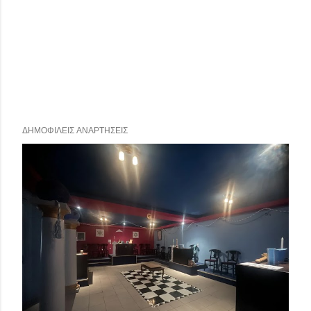
ΔΗΜΟΦΙΛΕΊΣ ΑΝΑΡΤΉΣΕΙΣ