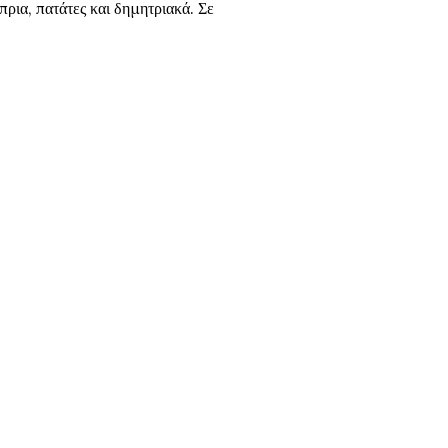
ρια, πατάτες και δημητριακά. Σε