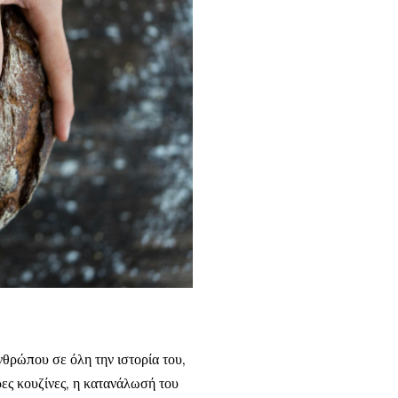
.
νθρώπου σε όλη την ιστορία του,
ες κουζίνες, η κατανάλωσή του