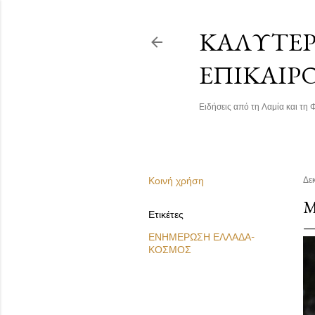
ΚΑΛΎΤΕΡΗ
ΕΠΙΚΑΙΡ
Ειδήσεις από τη Λαμία και τη Φ
Κοινή χρήση
Δε
Μ
Ετικέτες
ΕΝΗΜΕΡΩΣΗ ΕΛΛΑΔΑ-
ΚΟΣΜΟΣ