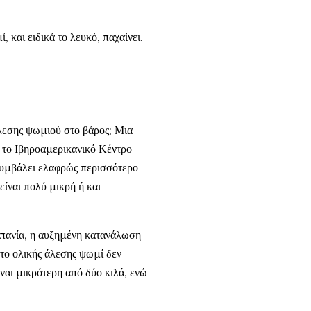
, και ειδικά το λευκό, παχαίνει.
άλεσης ψωμιού στο βάρος; Μια
το Ιβηροαμερικανικό Κέντρο
υμβάλει ελαφρώς περισσότερο
είναι πολύ μικρή ή και
πανία, η αυξημένη κατανάλωση
το ολικής άλεσης ψωμί δεν
ίναι μικρότερη από δύο κιλά, ενώ