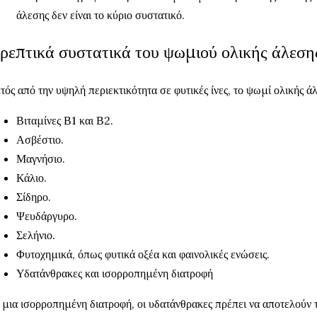
άλεσης δεν είναι το κύριο συστατικό.
ρεπτικά συστατικά του ψωμιού ολικής άλεση
τός από την υψηλή περιεκτικότητα σε φυτικές ίνες, το ψωμί ολικής ά
Βιταμίνες Β1 και Β2.
Ασβέστιο.
Μαγνήσιο.
Κάλιο.
Σίδηρο.
Ψευδάργυρο.
Σελήνιο.
Φυτοχημικά, όπως φυτικά οξέα και φαινολικές ενώσεις.
Υδατάνθρακες και ισορροπημένη διατροφή
 μια ισορροπημένη διατροφή, οι υδατάνθρακες πρέπει να αποτελού