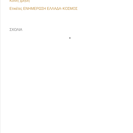
Κοινή χρήση
Ετικέτες
ΕΝΗΜΕΡΩΣΗ ΕΛΛΑΔΑ-ΚΟΣΜΟΣ
ΣΧΌΛΙΑ