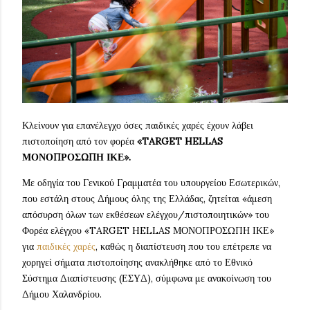
Κλείνουν για επανέλεγχο όσες παιδικές χαρές έχουν λάβει
πιστοποίηση από τον φορέα
«TARGET HELLAS
ΜΟΝΟΠΡΟΣΩΠΗ ΙΚΕ».
Με οδηγία του Γενικού Γραμματέα του υπουργείου Εσωτερικών,
που εστάλη στους Δήμους όλης της Ελλάδας, ζητείται «άμεση
απόσυρση όλων των εκθέσεων ελέγχου/πιστοποιητικών» του
Φορέα ελέγχου «TARGET HELLAS ΜΟΝΟΠΡΟΣΩΠΗ ΙΚΕ»
για
παιδικές χαρές
, καθώς η διαπίστευση που του επέτρεπε να
χορηγεί σήματα πιστοποίησης ανακλήθηκε από το Εθνικό
Σύστημα Διαπίστευσης (ΕΣΥΔ), σύμφωνα με ανακοίνωση του
Δήμου Χαλανδρίου.