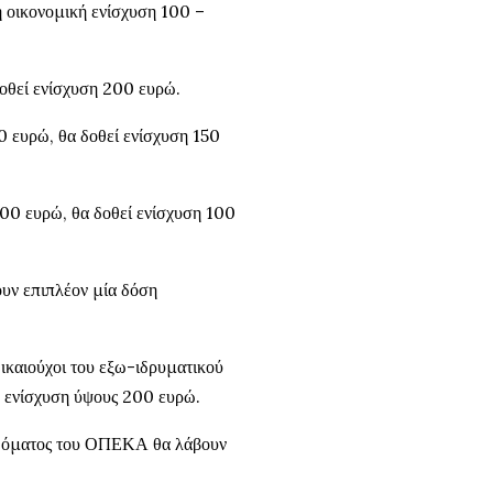
 οικονομική ενίσχυση 100 –
οθεί ενίσχυση 200 ευρώ.
 ευρώ, θα δοθεί ενίσχυση 150
00 ευρώ, θα δοθεί ενίσχυση 100
υν επιπλέον μία δόση
καιούχοι του εξω-ιδρυματικού
 ενίσχυση ύψους 200 ευρώ.
πιδόματος του ΟΠΕΚΑ θα λάβουν