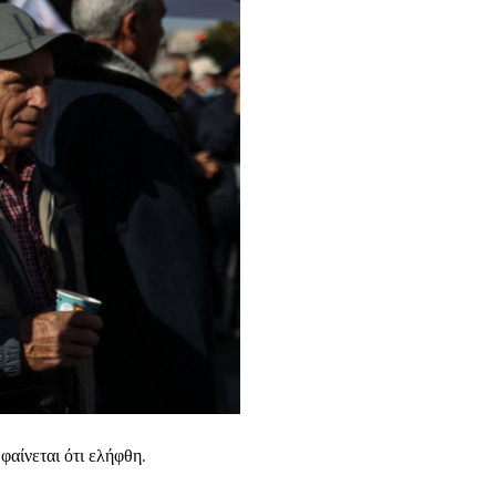
φαίνεται ότι ελήφθη.