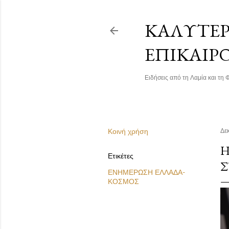
ΚΑΛΎΤΕΡΗ
ΕΠΙΚΑΙΡ
Ειδήσεις από τη Λαμία και τη Φ
Κοινή χρήση
Δε
Η
Ετικέτες
Σ
ΕΝΗΜΕΡΩΣΗ ΕΛΛΑΔΑ-
ΚΟΣΜΟΣ