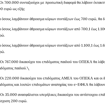
 Οι 700.000 συνταξιούχοι με προσωπική διαφορά θα λάβουν έκτακτη
0 ευρώ ως εξής:
α όσους λαμβάνουν άθροισμα κύριων συντάξεων έως 700 ευρώ, θα δ
α όσους λαμβάνουν άθροισμα κύριων συντάξεων από 700,1 έως 1.100
ρώ.
α όσους λαμβάνουν άθροισμα κύριων συντάξεων από 1.100,1 έως 1.6
ρώ.
 Οι 767.000 δικαιούχοι του επιδόματος παιδιού του ΟΠΕΚΑ θα λάβο
ιδόματος παιδιού.\
 Οι 220.000 δικαιούχοι του επιδόματος ΑΜΕΑ του ΟΠΕΚΑ και οι δι
ιδόματος και λοιπών επιδομάτων αναπηρίας του e-ΕΦΚΑ θα λάβουν
 Οι 35.000 ανασφάλιστοι υπερήλικες δικαιούχοι του αντίστοιχου ε
ίσχυση 200 ευρώ.