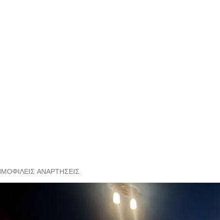
ΗΜΟΦΙΛΕΊΣ ΑΝΑΡΤΉΣΕΙΣ