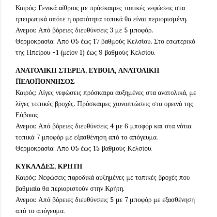
Καιρός: Γενικά αίθριος με πρόσκαιρες τοπικές νεφώσεις στα
ηπειρωτικά οπότε η ορατότητα τοπικά θα είναι περιορισμένη.
Ανεμοι: Από βόρειες διευθύνσεις 3 με 5 μποφόρ.
Θερμοκρασία: Από 05 έως 17 βαθμούς Κελσίου. Στο εσωτερικό
της Ηπείρου -1 (μείον 1) έως 9 βαθμούς Κελσίου.
ΑΝΑΤΟΛΙΚΗ ΣΤΕΡΕΑ, ΕΥΒΟΙΑ, ΑΝΑΤΟΛΙΚΗ
ΠΕΛΟΠΟΝΝΗΣΟΣ
Καιρός: Λίγες νεφώσεις πρόσκαιρα αυξημένες στα ανατολικά, με
λίγες τοπικές βροχές. Πρόσκαιρες χιονοπτώσεις στα ορεινά της
Εύβοιας.
Ανεμοι: Από βόρειες διευθύνσεις 4 με 6 μποφόρ και στα νότια
τοπικά 7 μποφόρ με εξασθένηση από το απόγευμα.
Θερμοκρασία: Από 05 έως 15 βαθμούς Κελσίου.
ΚΥΚΛΑΔΕΣ, ΚΡΗΤΗ
Καιρός: Νεφώσεις παροδικά αυξημένες με τοπικές βροχές που
βαθμιαία θα περιοριστούν στην Κρήτη.
Ανεμοι: Από βόρειες διευθύνσεις 5 με 7 μποφόρ με εξασθένηση
από το απόγευμα.