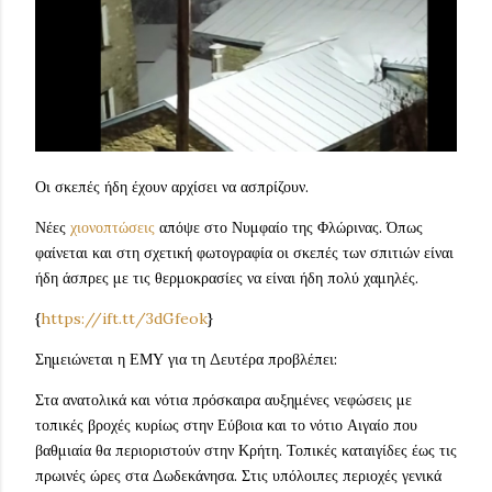
Οι σκεπές ήδη έχουν αρχίσει να ασπρίζουν.
Νέες
χιονοπτώσεις
απόψε στο Νυμφαίο της Φλώρινας. Όπως
φαίνεται και στη σχετική φωτογραφία οι σκεπές των σπιτιών είναι
ήδη άσπρες με τις θερμοκρασίες να είναι ήδη πολύ χαμηλές.
{
https://ift.tt/3dGfeok
}
Σημειώνεται η ΕΜΥ για τη Δευτέρα προβλέπει:
Στα ανατολικά και νότια πρόσκαιρα αυξημένες νεφώσεις με
τοπικές βροχές κυρίως στην Εύβοια και το νότιο Αιγαίο που
βαθμιαία θα περιοριστούν στην Κρήτη. Τοπικές καταιγίδες έως τις
πρωινές ώρες στα Δωδεκάνησα. Στις υπόλοιπες περιοχές γενικά