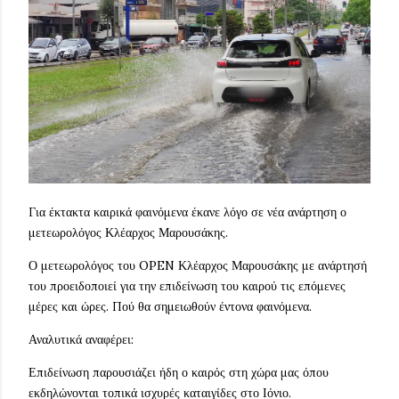
Για έκτακτα καιρικά φαινόμενα έκανε λόγο σε νέα ανάρτηση ο
μετεωρολόγος Κλέαρχος Μαρουσάκης.
Ο μετεωρολόγος του OPEN Κλέαρχος Μαρουσάκης με ανάρτησή
του προειδοποιεί για την επιδείνωση του καιρού τις επόμενες
μέρες και ώρες. Πού θα σημειωθούν έντονα φαινόμενα.
Αναλυτικά αναφέρει:
Επιδείνωση παρουσιάζει ήδη ο καιρός στη χώρα μας όπου
εκδηλώνονται τοπικά ισχυρές καταιγίδες στο Ιόνιο.