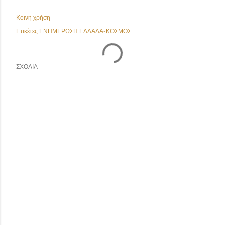
Κοινή χρήση
Ετικέτες
ΕΝΗΜΕΡΩΣΗ ΕΛΛΑΔΑ-ΚΟΣΜΟΣ
ΣΧΌΛΙΑ