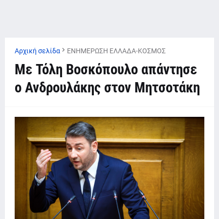
Αρχική σελίδα
ΕΝΗΜΕΡΩΣΗ ΕΛΛΑΔΑ-ΚΟΣΜΟΣ
Με Τόλη Βοσκόπουλο απάντησε
ο Ανδρουλάκης στον Μητσοτάκη