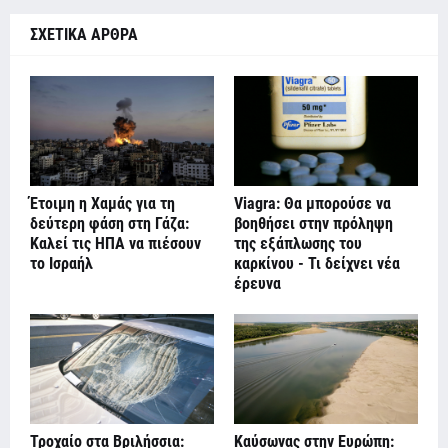
ΣΧΕΤΙΚΑ ΑΡΘΡΑ
Έτοιμη η Χαμάς για τη
Viagra: Θα μπορούσε να
δεύτερη φάση στη Γάζα:
βοηθήσει στην πρόληψη
Καλεί τις ΗΠΑ να πιέσουν
της εξάπλωσης του
το Ισραήλ
καρκίνου - Τι δείχνει νέα
έρευνα
Τροχαίο στα Βριλήσσια:
Καύσωνας στην Ευρώπη: