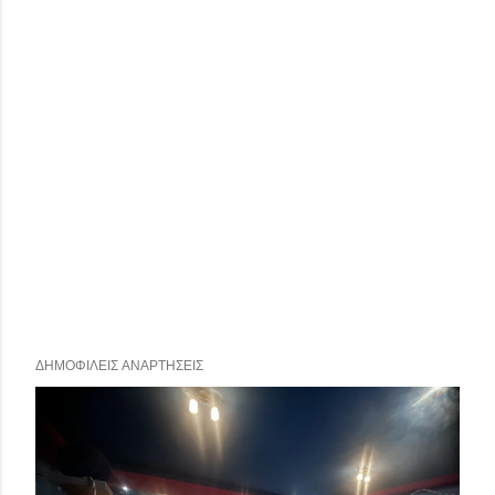
ΔΗΜΟΦΙΛΕΊΣ ΑΝΑΡΤΉΣΕΙΣ