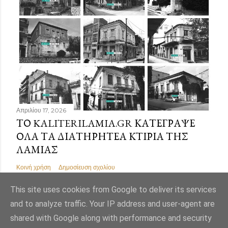
Απριλίου 17, 2026
ΤΟ KALITERILAMIA.GR ΚΑΤΈΓΡΑΨΕ
ΌΛΑ ΤΑ ΔΙΑΤΗΡΗΤΈΑ ΚΤΊΡΙΑ ΤΗΣ
ΛΑΜΊΑΣ
Κοινή χρήση
Δημοσίευση σχολίου
This site uses cookies from Google to deliver its services
and to analyze traffic. Your IP address and user-agent are
shared with Google along with performance and security