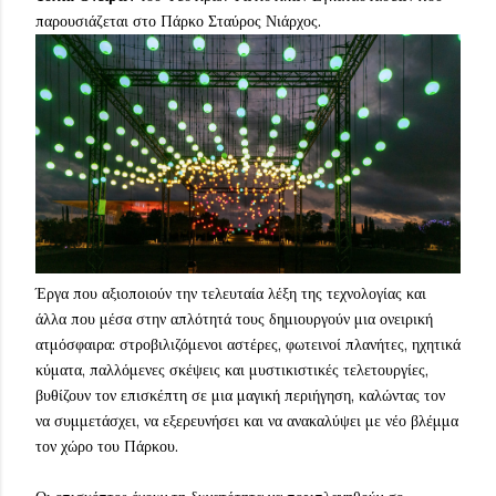
παρουσιάζεται στο Πάρκο Σταύρος Νιάρχος.
Έργα που αξιοποιούν την τελευταία λέξη της τεχνολογίας και
άλλα που μέσα στην απλότητά τους δημιουργούν μια ονειρική
ατμόσφαιρα: στροβιλιζόμενοι αστέρες, φωτεινοί πλανήτες, ηχητικά
κύματα, παλλόμενες σκέψεις και μυστικιστικές τελετουργίες,
βυθίζουν τον επισκέπτη σε μια μαγική περιήγηση, καλώντας τον
να συμμετάσχει, να εξερευνήσει και να ανακαλύψει με νέο βλέμμα
τον χώρο του Πάρκου.