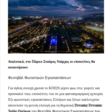
Αναλυτικά, στο Πάρκο Σταύρος Νιάρχος οι επισκέπτες θα
συναντήσουν:
Φεστιβάλ Φωτιστικών Εγκαταστάσεων
Για όγδοη συνεχή χρονιά το ΚΠΙΣΝ ρίχνει φως στις γιορτές και
προσκαλεί τους επισκέπτες του σε μια φαντασμαγορική εμπειρία.
Έξι φωτιστικές εγκαταστάσεις Ελλήνων και ξένων καλλιτεχνών
αποτελούν τη φετινή επιλογή για τη θεματική
Dreamy Dreams:
Τοπία Ονείρων
του Φεστιβάλ Φωτιστικών Εγκαταστάσεων που