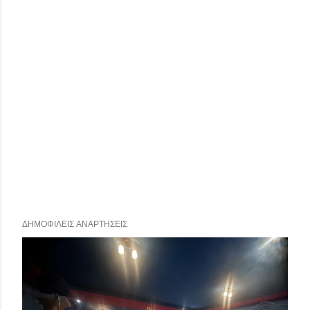
ΔΗΜΟΦΙΛΕΊΣ ΑΝΑΡΤΉΣΕΙΣ