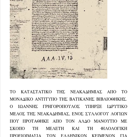
TO ΚΑΤΑΣΤΑΤΙΚΟ ΤΗΣ ΝΕΑΚΑΔΗΜΙΑΣ ΑΠΟ ΤΟ
ΜΟΝΑΔΙΚΟ ΑΝΤΙΤΥΠΟ ΤΗΣ ΒΑΤΙΚΑΝΗΣ ΒΙΒΛΙΟΘΗΚΗΣ.
Ο ΙΩΑΝΝΗΣ ΓΡΗΓΟΡΟΠΟΥΛΟΣ ΥΠΗΡΞΕ ΙΔΡΥΤΙΚΟ
ΜΕΛΟΣ ΤΗΣ ΝΕΑΚΑΔΗΜΙΑΣ, ΕΝΟΣ ΣΥΛΛΟΓΟΥ ΛΟΓΙΩΝ
ΠΟΥ ΠΡΟΤΑΘΗΚΕ ΑΠΟ ΤΟΝ ΑΛΔΟ ΜΑΝΟΥΤΙΟ ΜΕ
ΣΚΟΠΟ ΤΗ ΜΕΛΕΤΗ ΚΑΙ ΤΗ ΦΙΛΟΛΟΓΙΚΗ
ΠΡΟΕΙΟΙΜΑΣΙΑ ΤΩΝ ΕΛΛΗΝΙΚΩΝ ΚΕΙΜΕΝΩΝ ΓΙΑ