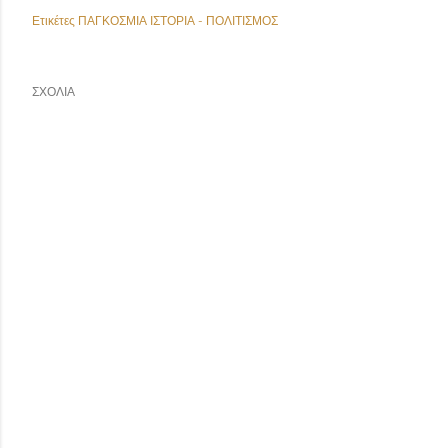
Ετικέτες
ΠΑΓΚΟΣΜΙΑ ΙΣΤΟΡΙΑ - ΠΟΛΙΤΙΣΜΟΣ
ΣΧΌΛΙΑ