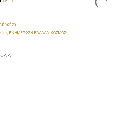
ινή χρήση
κέτες
ΕΝΗΜΕΡΩΣΗ ΕΛΛΑΔΑ-ΚΟΣΜΟΣ
ΌΛΙΑ