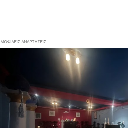
ΗΜΟΦΙΛΕΊΣ ΑΝΑΡΤΉΣΕΙΣ