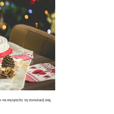
 να σκεφτείτε τη συνολική σας