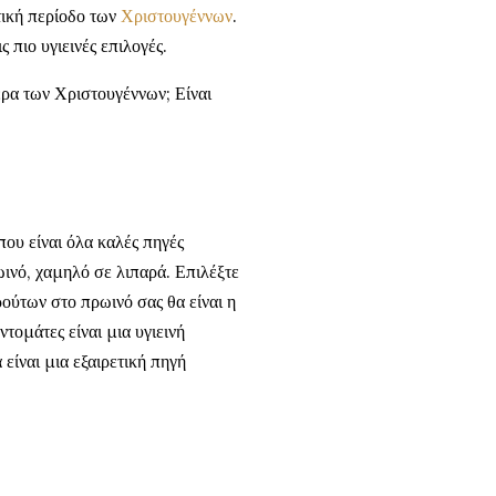
τική περίοδο των
Χριστουγέννων
.
 πιο υγιεινές επιλογές.
έρα των Χριστουγέννων; Είναι
ου είναι όλα καλές πηγές
ωινό, χαμηλό σε λιπαρά. Επιλέξτε
ούτων στο πρωινό σας θα είναι η
τομάτες είναι μια υγιεινή
είναι μια εξαιρετική πηγή