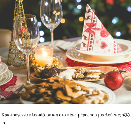
 Χριστούγεννα πλησιάζουν και στο πίσω μέρος του μυαλού σας αξίζει
εία.