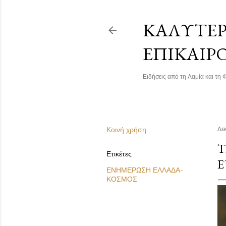
ΚΑΛΎΤΕΡΗ
ΕΠΙΚΑΙΡ
Ειδήσεις από τη Λαμία και τη Φ
Κοινή χρήση
Δε
Τ
Ετικέτες
Ε
ΕΝΗΜΕΡΩΣΗ ΕΛΛΑΔΑ-
ΚΟΣΜΟΣ