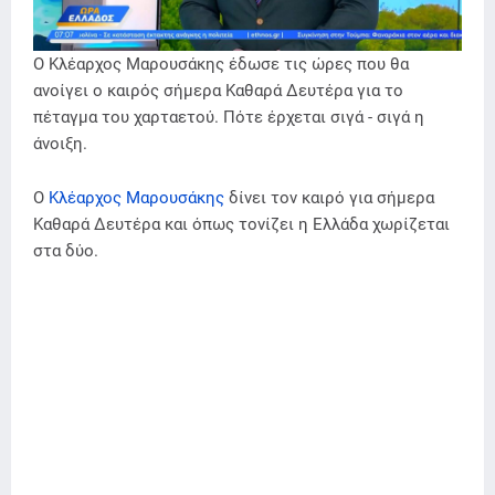
Ο Κλέαρχος Μαρουσάκης έδωσε τις ώρες που θα
ανοίγει ο καιρός σήμερα Καθαρά Δευτέρα για το
πέταγμα του χαρταετού. Πότε έρχεται σιγά - σιγά η
άνοιξη.
Ο
Κλέαρχος Μαρουσάκης
δίνει τον καιρό για σήμερα
Καθαρά Δευτέρα και όπως τονίζει η Ελλάδα χωρίζεται
στα δύο.