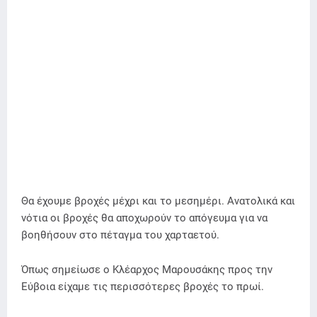
Θα έχουμε βροχές μέχρι και το μεσημέρι. Ανατολικά και
νότια οι βροχές θα αποχωρούν το απόγευμα για να
βοηθήσουν στο πέταγμα του χαρταετού.
Όπως σημείωσε ο Κλέαρχος Μαρουσάκης προς την
Εύβοια είχαμε τις περισσότερες βροχές το πρωί.