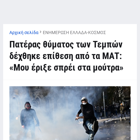
Αρχική σελίδα
ΕΝΗΜΕΡΩΣΗ ΕΛΛΑΔΑ-ΚΟΣΜΟΣ
Πατέρας θύματος των Τεμπών
δέχθηκε επίθεση από τα ΜΑΤ:
«Μου έριξε σπρέι στα μούτρα»