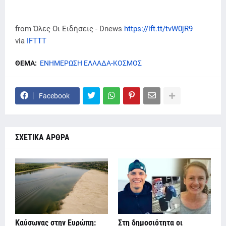
from Όλες Οι Ειδήσεις - Dnews
https://ift.tt/tvW0jR9
via
IFTTT
ΘΕΜΑ:
ΕΝΗΜΕΡΩΣΗ ΕΛΛΑΔΑ-ΚΟΣΜΟΣ
Facebook
ΣΧΕΤΙΚΑ ΑΡΘΡΑ
Καύσωνας στην Ευρώπη:
Στη δημοσιότητα οι