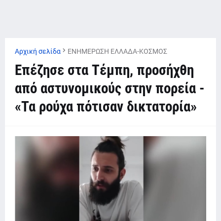
Αρχική σελίδα
ΕΝΗΜΕΡΩΣΗ ΕΛΛΑΔΑ-ΚΟΣΜΟΣ
Επέζησε στα Τέμπη, προσήχθη
από αστυνομικούς στην πορεία -
«Τα ρούχα πότισαν δικτατορία»