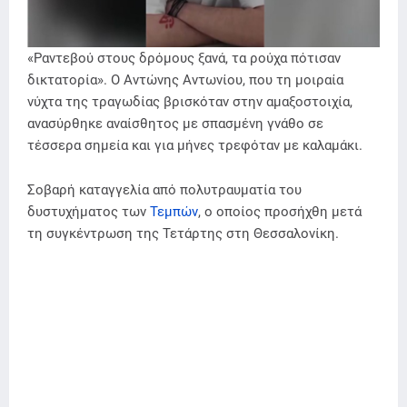
«Ραντεβού στους δρόμους ξανά, τα ρούχα πότισαν
δικτατορία». Ο Αντώνης Αντωνίου, που τη μοιραία
νύχτα της τραγωδίας βρισκόταν στην αμαξοστοιχία,
ανασύρθηκε αναίσθητος με σπασμένη γνάθο σε
τέσσερα σημεία και για μήνες τρεφόταν με καλαμάκι.
Σοβαρή καταγγελία από πολυτραυματία του
δυστυχήματος των
Τεμπών
, ο οποίος προσήχθη μετά
τη συγκέντρωση της Τετάρτης στη Θεσσαλονίκη.