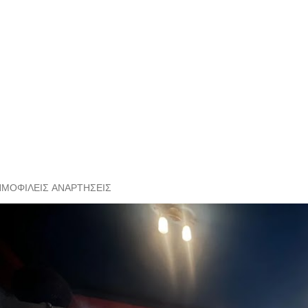
ΗΜΟΦΙΛΕΊΣ ΑΝΑΡΤΉΣΕΙΣ