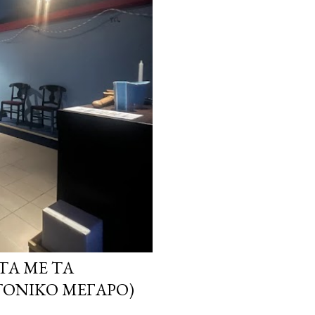
ΤΑ ΜΕ ΤΑ
ΤΟΝΙΚΌ ΜΈΓΑΡΟ)