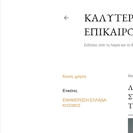
ΚΑΛΎΤΕΡΗ
ΕΠΙΚΑΙΡ
Ειδήσεις από τη Λαμία και τη Φ
Κοινή χρήση
Μα
Λ
Ετικέτες
Σ
ΕΝΗΜΕΡΩΣΗ ΕΛΛΑΔΑ-
Τ
ΚΟΣΜΟΣ