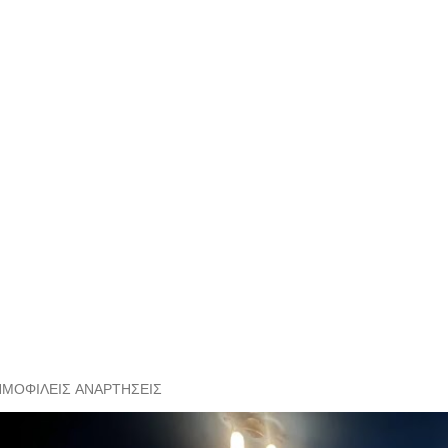
ΗΜΟΦΙΛΕΊΣ ΑΝΑΡΤΉΣΕΙΣ