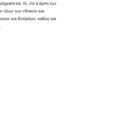
ημαίνεται, δε, ότι η άρση των
ν όλων των εθνικών και
ιτών και Κούρδων, καθώς και
.