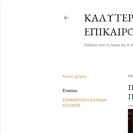
ΚΑΛΎΤΕΡΗ
ΕΠΙΚΑΙΡ
Ειδήσεις από τη Λαμία και τη Φ
Κοινή χρήση
Μα
Π
Ετικέτες
Π
ΕΝΗΜΕΡΩΣΗ ΕΛΛΑΔΑ-
ΚΟΣΜΟΣ