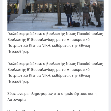
Γυαλιά καρφιά έκανε ο βουλευτής Νίκος Παπαδόπουλος
Βουλευτής Β' Θεσσαλονίκης με το Δημοκρατικό
Πατριωτικό Κίνημα ΝΙΚΗ, εκθέματα στην Εθνική
Πινακοθήκη.
Γυαλιά καρφιά έκανε ο βουλευτής Νίκος Παπαδόπουλος
Βουλευτής Β' Θεσσαλονίκης με το Δημοκρατικό
Πατριωτικό Κίνημα ΝΙΚΗ, εκθέματα στην Εθνική
Πινακοθήκη.
Σύμφωνα με πληροφορίες στο σημείο έφτασε και η
Αστυνομία.