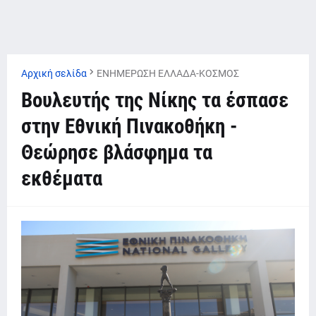
Αρχική σελίδα
ΕΝΗΜΕΡΩΣΗ ΕΛΛΑΔΑ-ΚΟΣΜΟΣ
Βουλευτής της Νίκης τα έσπασε
στην Εθνική Πινακοθήκη -
Θεώρησε βλάσφημα τα
εκθέματα