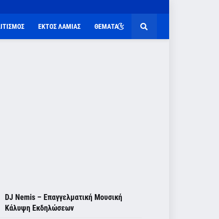
ΙΤΙΣΜΟΣ
ΕΚΤΟΣ ΛΑΜΙΑΣ
ΘΕΜΑΤΑ
DJ Nemis – Επαγγελματική Μουσική
Κάλυψη Εκδηλώσεων