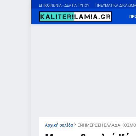
ΕΠΙΚΟΙΝΩΝΙΑ - ΔΕΛΤΙΑ ΤΥΠΟΥ
ΠΝΕΥΜΑΤΙΚΑ ΔΙΚΑΙΩΜ
ΠΡ
Αρχική σελίδα
ΕΝΗΜΕΡΩΣΗ ΕΛΛΑΔΑ-ΚΟΣΜΟ