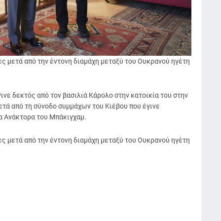
ες μετά από την έντονη διαμάχη μεταξύ του Ουκρανού ηγέτη
γινε δεκτός από τον βασιλιά Κάρολο στην κατοικία του στην
ετά από τη σύνοδο συμμάχων του Κιέβου που έγινε
α Ανάκτορα του Μπάκιγχαμ.
ες μετά από την έντονη διαμάχη μεταξύ του Ουκρανού ηγέτη