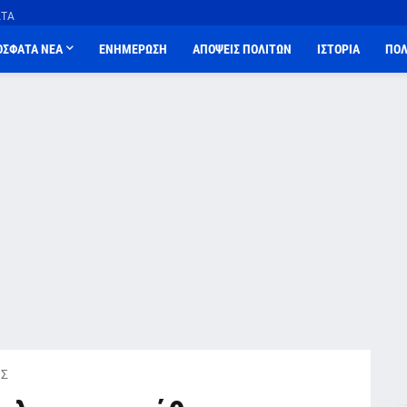
ΑΤΑ
ΟΣΦΑΤΑ ΝΕΑ
ΕΝΗΜΕΡΩΣΗ
ΑΠΟΨΕΙΣ ΠΟΛΙΤΩΝ
ΙΣΤΟΡΙΑ
ΠΟΛ
Σ