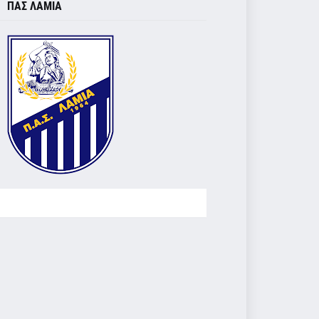
ΠΑΣ ΛΑΜΙΑ