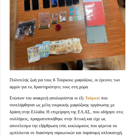
Πολυτελής ζωή για τους 6 Τούρκους μαφιόζους, οι έρευνες των
αρχών για τις δραστηριότητες τους στη χώρα.
Ενώπιον του ανακριτή απολογούνται οι έξι
Τούρκοι
που
συνελήφθησαν ως μέλη τουρκικής μαφιόζικης οργάνωσης με
δράση στην Ελλάδα. Η επιχείρηση της ΕΛ.ΑΣ., που οδήγησε στις
συλλήψεις, πραγματοποιήθηκε στην Αττική και είχε ως
αποτέλεσμα την εξάρθρωση ενός κυκλώματος που φέρεται να
εμπλέκεται σε διακίνηση ναρκωτικών και παράνομη οπλοκατοχή.