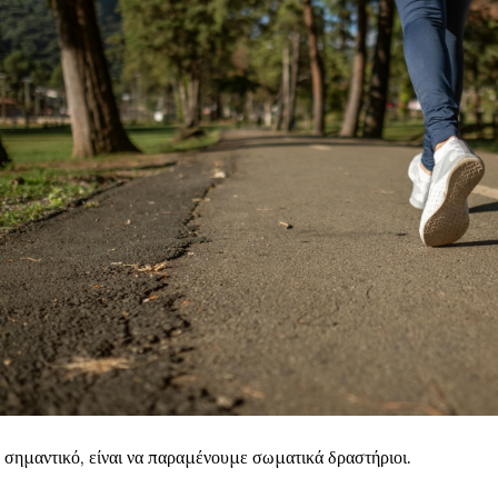
 σημαντικό, είναι να παραμένουμε σωματικά δραστήριοι.