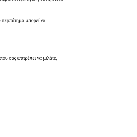
Το περπάτημα μπορεί να
που σας επιτρέπει να μιλάτε,