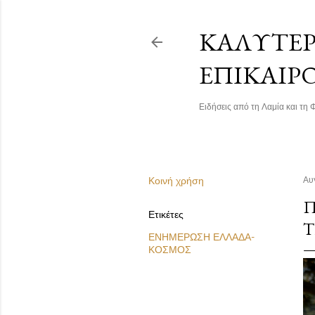
ΚΑΛΎΤΕΡΗ
ΕΠΙΚΑΙΡ
Ειδήσεις από τη Λαμία και τη Φ
Κοινή χρήση
Αυ
Π
Ετικέτες
Η
ΕΝΗΜΕΡΩΣΗ ΕΛΛΑΔΑ-
ΚΟΣΜΟΣ