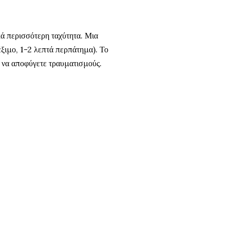
κά περισσότερη ταχύτητα. Μια
έξιμο, 1-2 λεπτά περπάτημα). Το
ε να αποφύγετε τραυματισμούς.