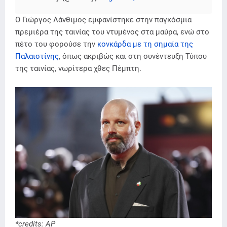
Ο Γιώργος Λάνθιμος εμφανίστηκε στην παγκόσμια
πρεμιέρα της ταινίας του ντυμένος στα μαύρα, ενώ στο
πέτο του φορούσε την
κονκάρδα με τη σημαία της
Παλαιστίνης
, όπως ακριβώς και στη συνέντευξη Τύπου
της ταινίας, νωρίτερα χθες Πέμπτη.
*credits: AP