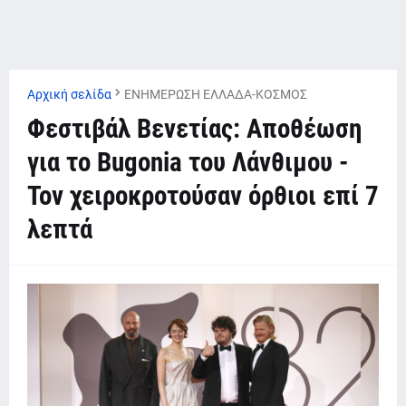
Αρχική σελίδα
ΕΝΗΜΕΡΩΣΗ ΕΛΛΑΔΑ-ΚΟΣΜΟΣ
Φεστιβάλ Βενετίας: Αποθέωση
για το Bugonia του Λάνθιμου -
Τον χειροκροτούσαν όρθιοι επί 7
λεπτά