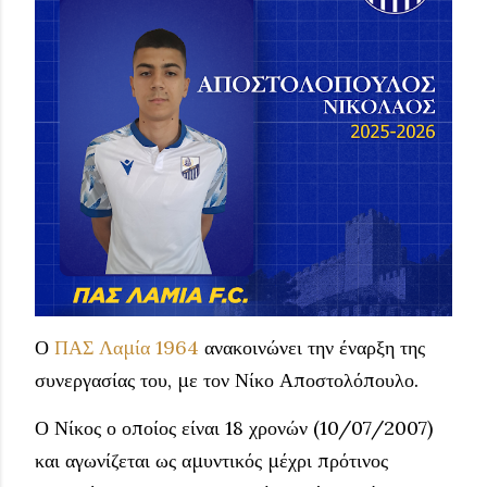
Ο
ΠΑΣ Λαμία 1964
ανακοινώνει την έναρξη της
συνεργασίας του, με τον Νίκο Αποστολόπουλο.
Ο Νίκος ο οποίος είναι 18 χρονών (10/07/2007)
και αγωνίζεται ως αμυντικός μέχρι πρότινος