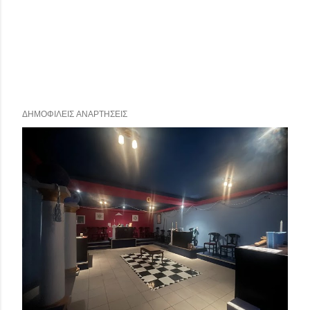
ΔΗΜΟΦΙΛΕΊΣ ΑΝΑΡΤΉΣΕΙΣ