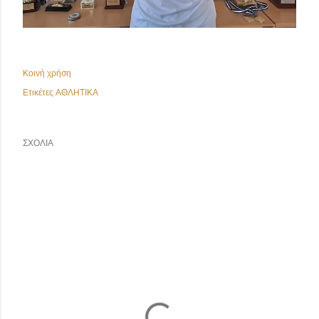
Κοινή χρήση
Ετικέτες
ΑΘΛΗΤΙΚΑ
ΣΧΌΛΙΑ