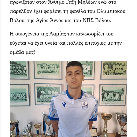
αγωνιζόταν στον Άνθιμο Γαζή Μηλέων ενώ στο
παρελθόν έχει φορέσει τη φανέλα του Ολυμπιακού
Βόλου, της Αγίας Άννας και του ΝΠΣ Βόλου.
Η οικογένεια της Λαμίας τον καλωσορίζει του
εύχεται να έχει υγεία και πολλές επιτυχίες με την
ομάδα μας!