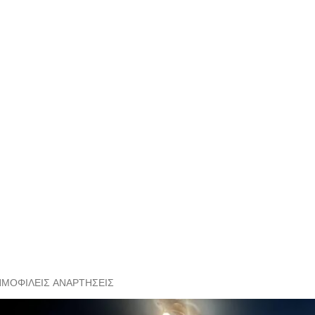
ΗΜΟΦΙΛΕΊΣ ΑΝΑΡΤΉΣΕΙΣ