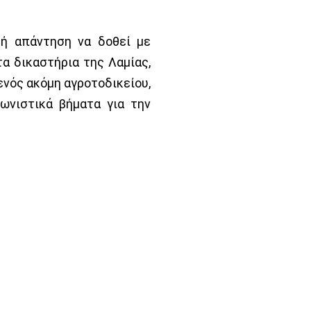
ή απάντηση να δοθεί με
α δικαστήρια της Λαμίας,
ενός ακόμη αγροτοδικείου,
ωνιστικά βήματα για την