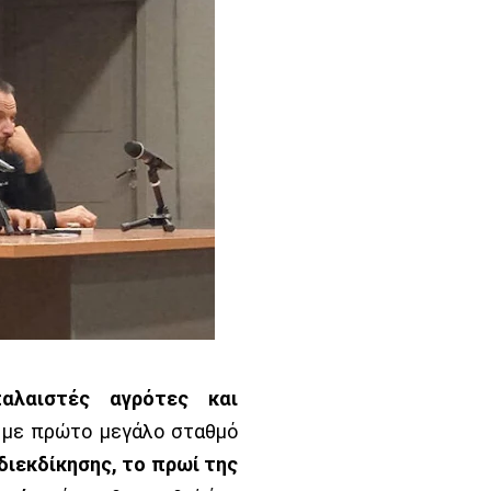
παλαιστές αγρότες και
, με πρώτο μεγάλο σταθμό
διεκδίκησης, το πρωί της