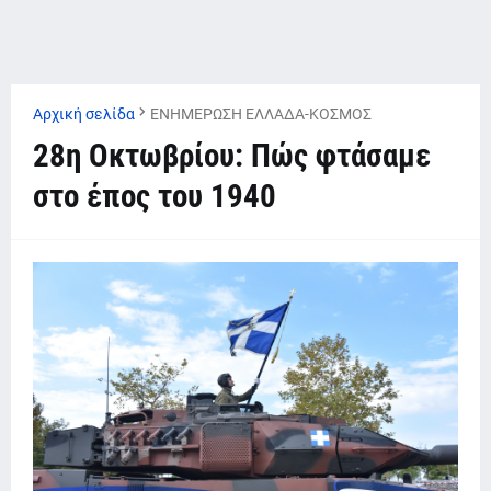
Αρχική σελίδα
ΕΝΗΜΕΡΩΣΗ ΕΛΛΑΔΑ-ΚΟΣΜΟΣ
28η Οκτωβρίου: Πώς φτάσαμε
στο έπος του 1940