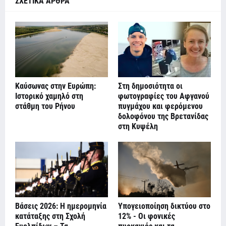
ΣΧΕΤΙΚΑ ΑΡΘΡΑ
Καύσωνας στην Ευρώπη:
Στη δημοσιότητα οι
Ιστορικό χαμηλό στη
φωτογραφίες του Αφγανού
στάθμη του Ρήνου
πυγμάχου και φερόμενου
δολοφόνου της Βρετανίδας
στη Κυψέλη
Βάσεις 2026: Η ημερομηνία
Υπογειοποίηση δικτύου στο
κατάταξης στη Σχολή
12% - Οι φονικές